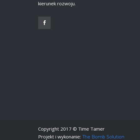
kierunek rozwoju.
Copyright 2017 © Time Tamer
Projekt i wykonanie:
The Bomb Solution