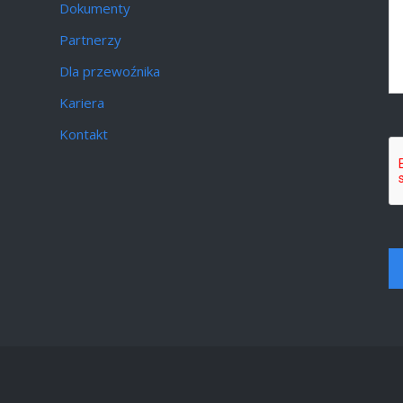
Dokumenty
Partnerzy
Dla przewoźnika
Kariera
Kontakt