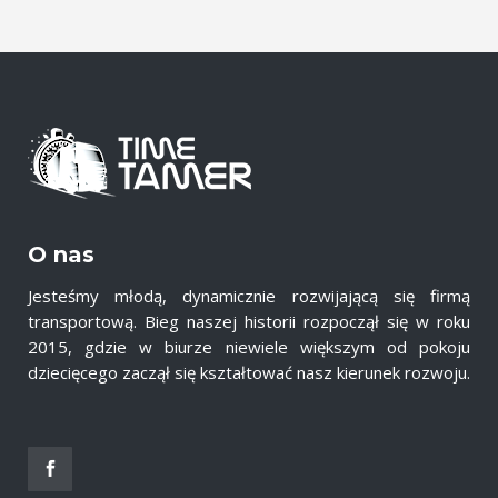
O nas
Jesteśmy młodą, dynamicznie rozwijającą się firmą
transportową. Bieg naszej historii rozpoczął się w roku
2015, gdzie w biurze niewiele większym od pokoju
dziecięcego zaczął się kształtować nasz kierunek rozwoju.