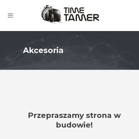
Akcesoria
Przepraszamy strona w
budowie!