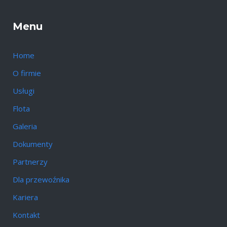
Menu
Home
O firmie
Usługi
Flota
Galeria
Dokumenty
Partnerzy
Dla przewoźnika
Kariera
Kontakt