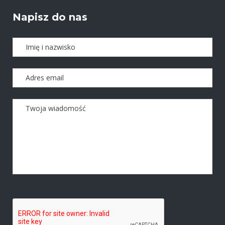
Napisz do nas